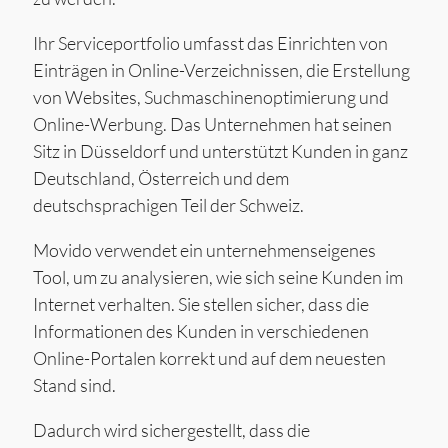
Ihr Serviceportfolio umfasst das Einrichten von
Einträgen in Online-Verzeichnissen, die Erstellung
von Websites, Suchmaschinenoptimierung und
Online-Werbung. Das Unternehmen hat seinen
Sitz in Düsseldorf und unterstützt Kunden in ganz
Deutschland, Österreich und dem
deutschsprachigen Teil der Schweiz.
Movido verwendet ein unternehmenseigenes
Tool, um zu analysieren, wie sich seine Kunden im
Internet verhalten. Sie stellen sicher, dass die
Informationen des Kunden in verschiedenen
Online-Portalen korrekt und auf dem neuesten
Stand sind.
Dadurch wird sichergestellt, dass die