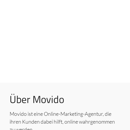
Über Movido
Movido ist eine Online-Marketing-Agentur, die
ihren Kunden dabei hilft, online wahrgenommen
zu werden.