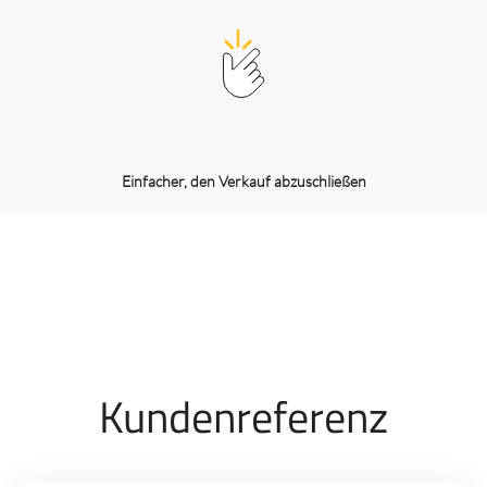
Einfacher, den Verkauf abzuschließen
Kundenreferenz