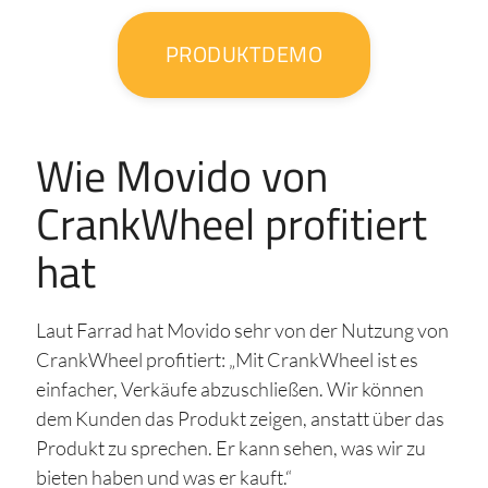
PRODUKTDEMO
Wie Movido von
CrankWheel profitiert
hat
Laut Farrad hat Movido sehr von der Nutzung von
CrankWheel profitiert: „Mit CrankWheel ist es
einfacher, Verkäufe abzuschließen. Wir können
dem Kunden das Produkt zeigen, anstatt über das
Produkt zu sprechen. Er kann sehen, was wir zu
bieten haben und was er kauft.“