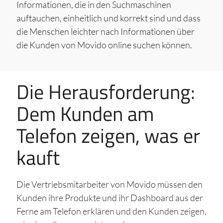
Informationen, die in den Suchmaschinen
auftauchen, einheitlich und korrekt sind und dass
die Menschen leichter nach Informationen über
die Kunden von Movido online suchen können.
Die Herausforderung:
Dem Kunden am
Telefon zeigen, was er
kauft
Die Vertriebsmitarbeiter von Movido müssen den
Kunden ihre Produkte und ihr Dashboard aus der
Ferne am Telefon erklären und den Kunden zeigen,