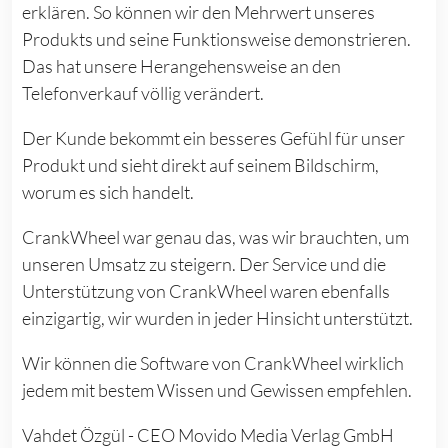
erklären. So können wir den Mehrwert unseres
Produkts und seine Funktionsweise demonstrieren.
Das hat unsere Herangehensweise an den
Telefonverkauf völlig verändert.
Der Kunde bekommt ein besseres Gefühl für unser
Produkt und sieht direkt auf seinem Bildschirm,
worum es sich handelt.
CrankWheel war genau das, was wir brauchten, um
unseren Umsatz zu steigern. Der Service und die
Unterstützung von CrankWheel waren ebenfalls
einzigartig, wir wurden in jeder Hinsicht unterstützt.
Wir können die Software von CrankWheel wirklich
jedem mit bestem Wissen und Gewissen empfehlen.
Vahdet Özgül - CEO Movido Media Verlag GmbH