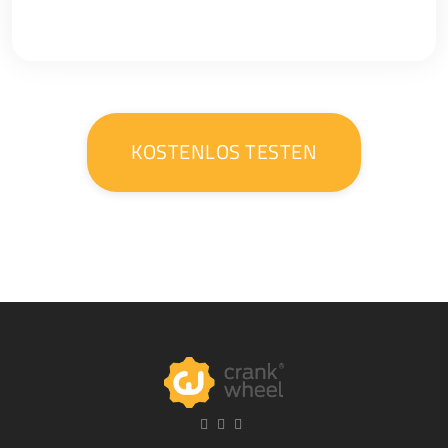
KOSTENLOS TESTEN