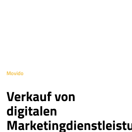
Movido
Verkauf von
digitalen
Marketingdienstleist