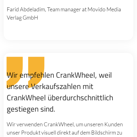
Farid Abdeladim, Team manager at Movido Media
Verlag GmbH
Wir empfehlen CrankWheel, weil
unsere Verkaufszahlen mit
CrankWheel überdurchschnittlich
gestiegen sind.
Wir verwenden CrankWheel, um unseren Kunden
unser Produkt visuell direkt auf dem Bildschirm zu