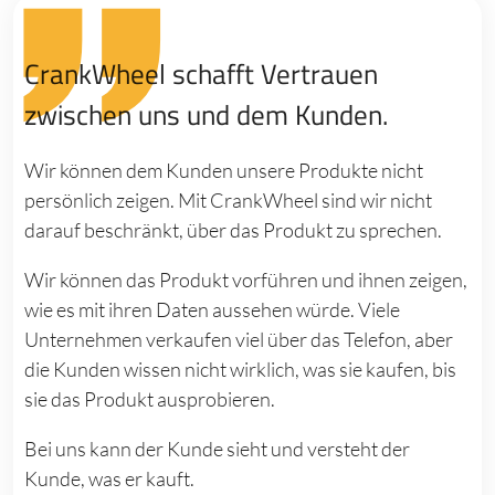
CrankWheel schafft Vertrauen
zwischen uns und dem Kunden.
Wir können dem Kunden unsere Produkte nicht
persönlich zeigen. Mit CrankWheel sind wir nicht
darauf beschränkt, über das Produkt zu sprechen.
Wir können das Produkt vorführen und ihnen zeigen,
wie es mit ihren Daten aussehen würde. Viele
Unternehmen verkaufen viel über das Telefon, aber
die Kunden wissen nicht wirklich, was sie kaufen, bis
sie das Produkt ausprobieren.
Bei uns kann der Kunde sieht und versteht der
Kunde, was er kauft.