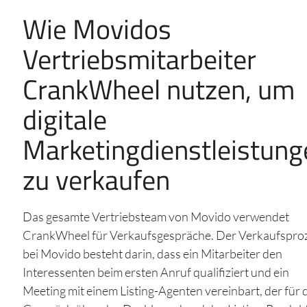
Wie Movidos
Vertriebsmitarbeiter
CrankWheel nutzen, um
digitale
Marketingdienstleistung
zu verkaufen
Das gesamte Vertriebsteam von Movido verwendet
CrankWheel für Verkaufsgespräche. Der Verkaufspro
bei Movido besteht darin, dass ein Mitarbeiter den
Interessenten beim ersten Anruf qualifiziert und ein
Meeting mit einem Listing-Agenten vereinbart, der für 