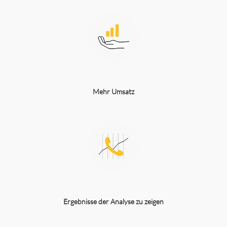
Mehr Umsatz
Ergebnisse der Analyse zu zeigen