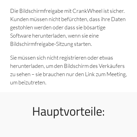
Die Bildschirmfreigabe mit CrankWheel ist sicher.
Kunden müssen nicht befürchten, dass ihre Daten
gestohlen werden oder dass sie bösartige
Software herunterladen, wenn sie eine
Bildschirmfreigabe-Sitzung starten.
Sie müssen sich nicht registrieren oder etwas
herunterladen, um den Bildschirm des Verkäufers
zu sehen – sie brauchen nur den Link zum Meeting,
um beizutreten.
Hauptvorteile: